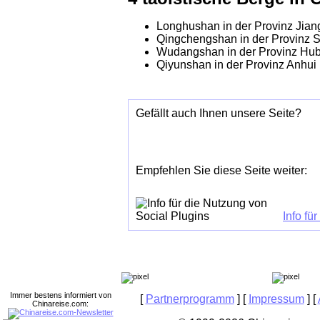
Longhushan in der Provinz Jian
Qingchengshan in der Provinz 
Wudangshan in der Provinz Hub
Qiyunshan in der Provinz Anhui
Gefällt auch Ihnen unsere Seite?
Empfehlen Sie diese Seite weiter:
Info fü
Immer bestens informiert von
[
Partnerprogramm
] [
Impressum
] [
Chinareise.com: