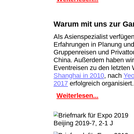
Warum mit uns zur Ga
Als Asienspezialist verfügen
Erfahrungen in Planung un
Gruppenreisen und Privatto
China. Außerdem haben wir 
Eventreisen zu den letzten
Shanghai in 2010
, nach
Yeo
2017
erfolgreich organisiert.
Weiterlesen...