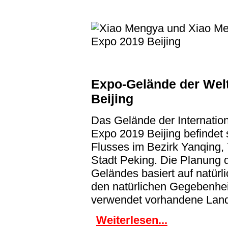
Expo-Gelände der Welt
Beijing
Das Gelände der Internatio
Expo 2019 Beijing befindet 
Flusses im Bezirk Yanqing,
Stadt Peking. Die Planung 
Geländes basiert auf natürl
den natürlichen Gegebenhei
verwendet vorhandene Land
Weiterlesen...