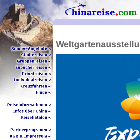
Weltgartenausstellu