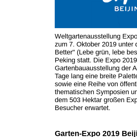
Weltgartenausstellung Expo 
zum 7. Oktober 2019 unter 
Better" (Lebe grün, lebe be
Peking statt. Die Expo 2019 
Gartenbauausstellung der A
Tage lang eine breite Palett
sowie eine Reihe von öffent
thematischen Symposien und
dem 503 Hektar großen Exp
Besucher erwartet.
Garten-Expo 2019 Beiji