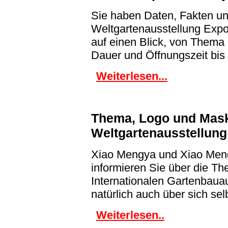
Sie haben Daten, Fakten und
Weltgartenausstellung Expo
auf einen Blick, von Thema
Dauer und Öffnungszeit bis 
Weiterlesen...
Thema, Logo und Mask
Weltgartenausstellung
Xiao Mengya und Xiao Men
informieren Sie über die T
Internationalen Gartenbaua
natürlich auch über sich sel
Weiterlesen..