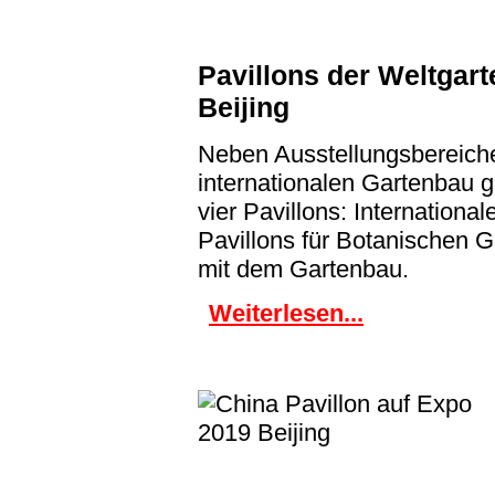
Pavillons der Weltgar
Beijing
Neben Ausstellungsbereiche
internationalen Gartenbau 
vier Pavillons: Internationa
Pavillons für Botanischen 
mit dem Gartenbau.
Weiterlesen...