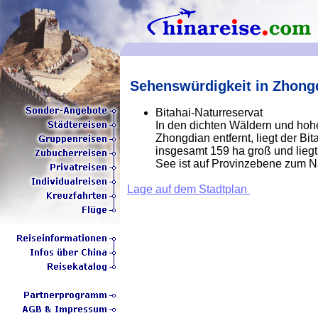
Sehenswürdigkeit in Zhong
Bitahai-Naturreservat
In den dichten Wäldern und hoh
Zhongdian entfernt, liegt der Bita
insgesamt 159 ha groß und lieg
See ist auf Provinzebene zum N
Lage auf dem Stadtplan