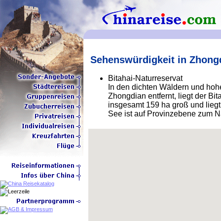
Sehenswürdigkeit in Zhong
Bitahai-Naturreservat
In den dichten Wäldern und hoh
Zhongdian entfernt, liegt der Bita
insgesamt 159 ha groß und lieg
See ist auf Provinzebene zum N