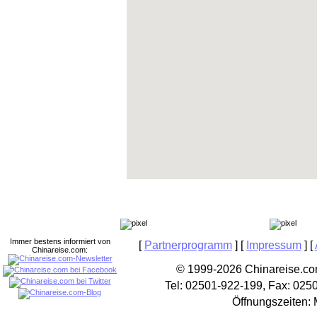
Immer bestens informiert von
[
Partnerprogramm
] [
Impressum
] [
Chinareise.com:
© 1999-2026 Chinareise.com
Tel: 02501-922-199, Fax: 025
Öffnungszeiten: 