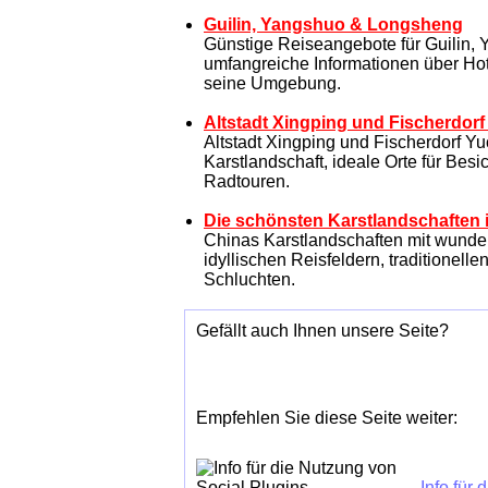
Guilin, Yangshuo & Longsheng
Günstige Reiseangebote für Guilin
umfangreiche Informationen über Hot
seine Umgebung.
Altstadt Xingping und Fischerdor
Altstadt Xingping und Fischerdorf Yu
Karstlandschaft, ideale Orte für Be
Radtouren.
Die schönsten Karstlandschaften 
Chinas Karstlandschaften mit wunde
idyllischen Reisfeldern, traditionell
Schluchten.
Gefällt auch Ihnen unsere Seite?
Empfehlen Sie diese Seite weiter:
Info für