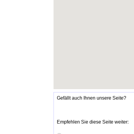
Gefällt auch Ihnen unsere Seite?
Empfehlen Sie diese Seite weiter: