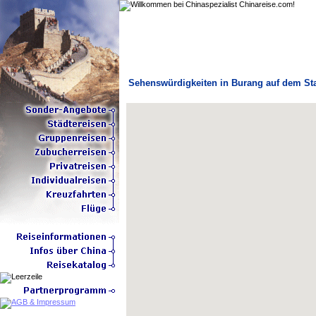
Sehenswürdigkeiten in Burang auf dem St