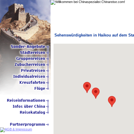
Sehenswürdigkeiten in Haikou auf dem St