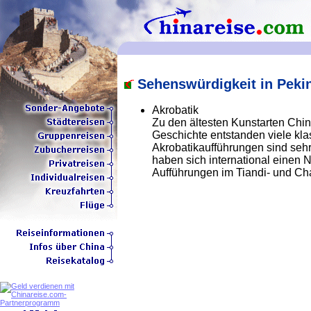
Sehenswürdigkeit in Peki
Akrobatik
Zu den ältesten Kunstarten China
Geschichte entstanden viele kl
Akrobatikaufführungen sind sehr 
haben sich international einen
Aufführungen im Tiandi- und Ch