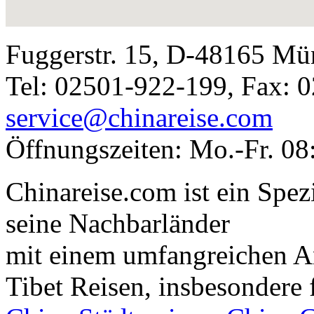
Fuggerstr. 15, D-48165 Mü
Tel: 02501-922-199, Fax: 
service@chinareise.com
Öffnungszeiten: Mo.-Fr. 08
Chinareise.com ist ein Spez
seine Nachbarländer
mit einem umfangreichen A
Tibet Reisen, insbesondere 