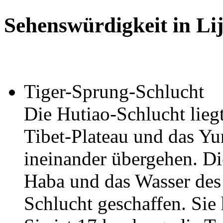
Sehenswürdigkeit in Li
Tiger-Sprung-Schlucht
Die Hutiao-Schlucht liegt
Tibet-Plateau und das Y
ineinander übergehen. D
Haba und das Wasser des 
Schlucht geschaffen. Sie 