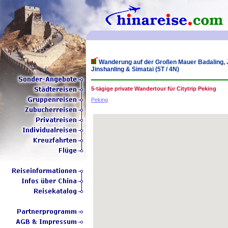
Wanderung auf der Großen Mauer Badaling,
Jinshanling & Simatai (5T / 4N)
5-tägige private Wandertour für Citytrip Peking
Peking