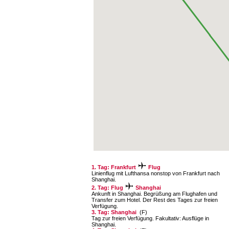
1. Tag: Frankfurt
Flug
Linienflug mit Lufthansa nonstop von Frankfurt nach
Shanghai.
2. Tag: Flug
Shanghai
Ankunft in Shanghai. Begrüßung am Flughafen und
Transfer zum Hotel. Der Rest des Tages zur freien
Verfügung.
3. Tag: Shanghai
(F)
Tag zur freien Verfügung. Fakultativ: Ausflüge in
Shanghai.