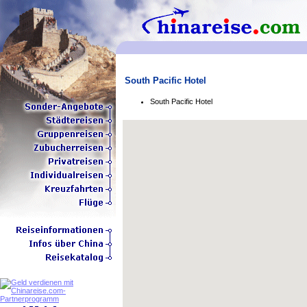
South Pacific Hotel
South Pacific Hotel