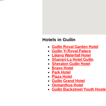
Hotels in Guilin
Guilin Royal Garden Hotel
Guilin Yi Royal Palace
Lijiang Waterfall Hotel
Shangri-La Hotel Guilin
Sheraton Guilin Hotel
Bravo Hotel
Park Hotel
Plaza Hotel
Guilin Grand Hotel
Osmanthus Hotel
Guilin Backstreet Youth Hoste