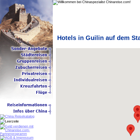
Hotels in Guilin auf dem St