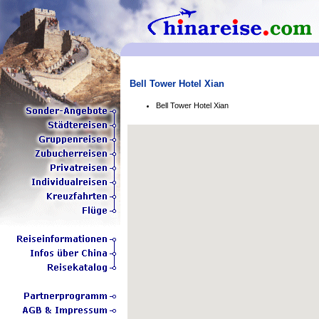
Bell Tower Hotel Xian
Bell Tower Hotel Xian