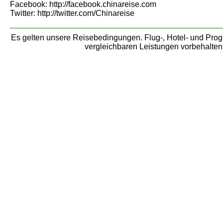
Facebook: http://facebook.chinareise.com
Twitter: http://twitter.com/Chinareise
Es gelten unsere Reisebedingungen. Flug-, Hotel- und Pr
vergleichbaren Leistungen vorbehalten