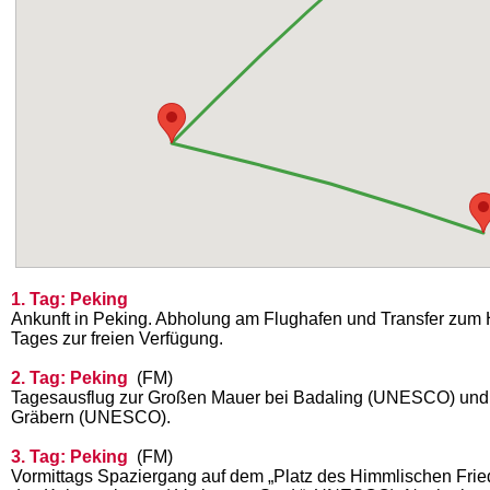
1. Tag: Peking
Ankunft in Peking. Abholung am Flughafen und Transfer zum 
Tages zur freien Verfügung.
2. Tag: Peking
(FM)
Tagesausflug zur Großen Mauer bei Badaling (UNESCO) und
Gräbern (UNESCO).
3. Tag: Peking
(FM)
Vormittags Spaziergang auf dem „Platz des Himmlischen Fri